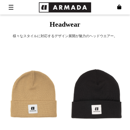
Headwear
様々なスタイルに対応するデザイン展開が魅力のヘッドウエアー。