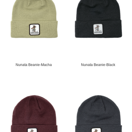
Nunata Beanie-Macha
Nunata Beanie-Black