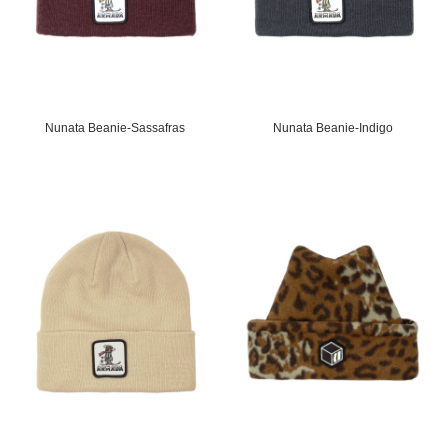
Nunata Beanie-Sassafras
Nunata Beanie-Indigo