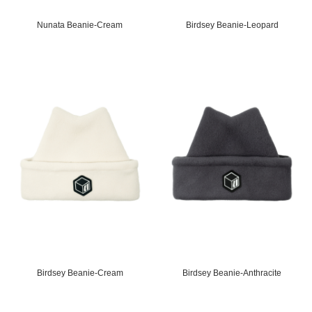
Nunata Beanie-Cream
Birdsey Beanie-Leopard
Birdsey Beanie-Cream
Birdsey Beanie-Anthracite