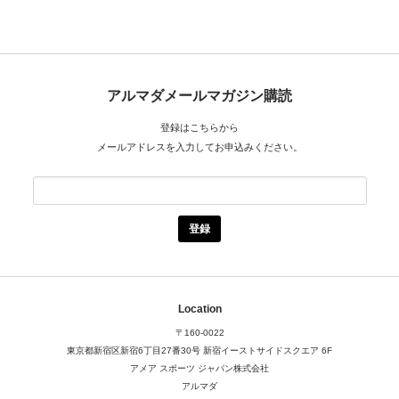
アルマダメールマガジン購読
登録はこちらから
メールアドレスを入力してお申込みください。
Location
〒160-0022
東京都新宿区新宿6丁目27番30号
新宿イーストサイドスクエア 6F
アメア スポーツ ジャパン株式会社
アルマダ