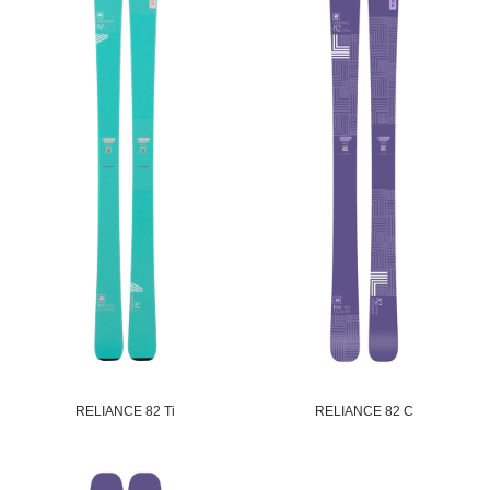
RELIANCE 82 Ti
RELIANCE 82 C