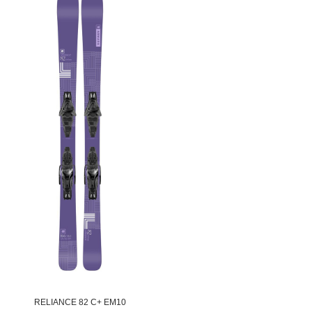
RELIANCE 82 C+ EM10