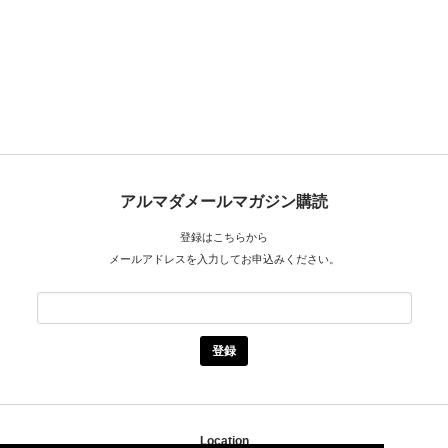
アルマダメールマガジン購読
登録はこちらから
メールアドレスを入力してお申込みください。
Location