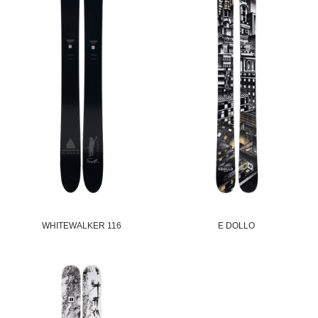
WHITEWALKER 116
E DOLLO