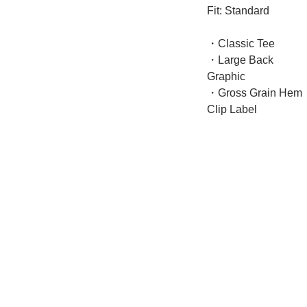
Fit: Standard
・Classic Tee
・Large Back
Graphic
・Gross Grain Hem
Clip Label