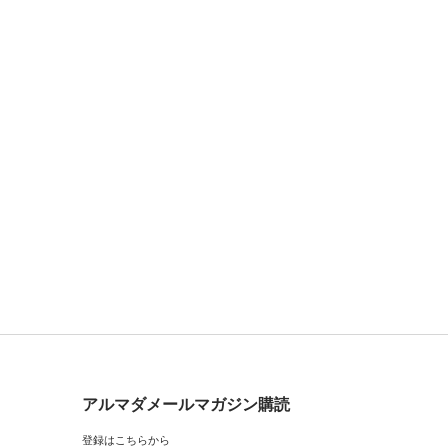
アルマダメールマガジン購読
登録はこちらから