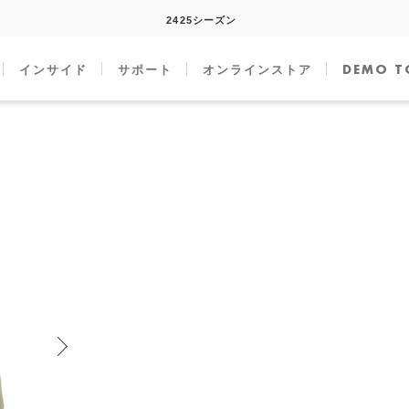
2425シーズン
インサイド
サポート
オンラインストア
DEMO T