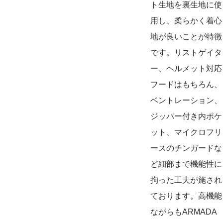
ト生地を裏生地に使
用し、柔らかく着心
地が良いことが特徴
です。リストゲイタ
ー、ヘルメット対応
フードはもちろん、
ベントレーション、
ジッパー付き内ポケ
ット、マイクロフリ
ースのチンガードな
ど細部まで機能性に
拘った工夫が施され
ております。高機能
ながらもARMADA