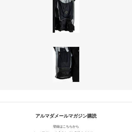
アルマダメールマガジン購読
登録はこちらから