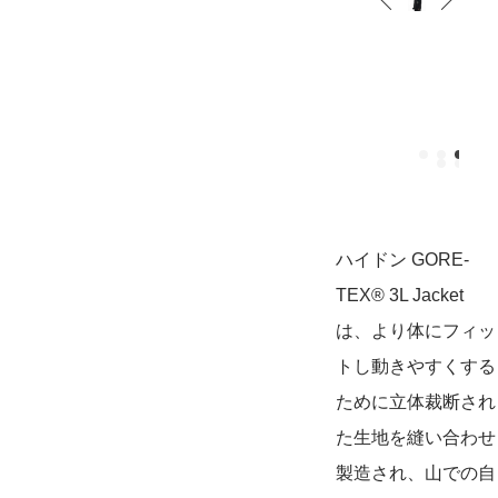
ハイドン GORE-
TEX® 3L Jacket
は、より体にフィッ
トし動きやすくする
ために立体裁断され
た生地を縫い合わせ
製造され、山での自