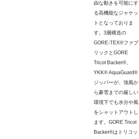
由な動きを可能にす
る高機能なジャケッ
トとなっておりま
す。3層構造の
GORE-TEX®ファブ
リックとGORE
Tricot Backer®、
YKK® AquaGuard®
ジッパーが、強風か
ら豪雪までの厳しい
環境下でも水分や風
をシャットアウトし
ます。GORE Tricot
Backer®はトリコッ