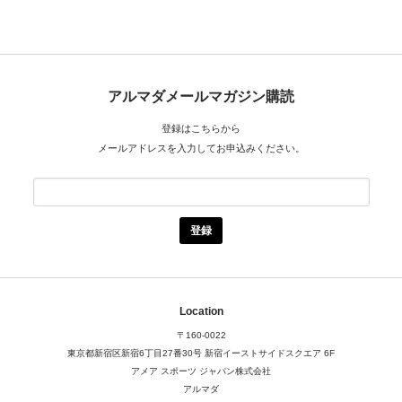
アルマダメールマガジン購読
登録はこちらから
メールアドレスを入力してお申込みください。
Location
〒160-0022
東京都新宿区新宿6丁目27番30号
新宿イーストサイドスクエア 6F
アメア スポーツ ジャパン株式会社
アルマダ