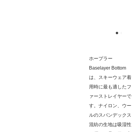
ホープラー
Baselayer Bottom
は、スキーウェア着
用時に最も適したフ
ァーストレイヤーで
す。ナイロン、ウー
ルのスパンデックス
混紡の生地は吸湿性