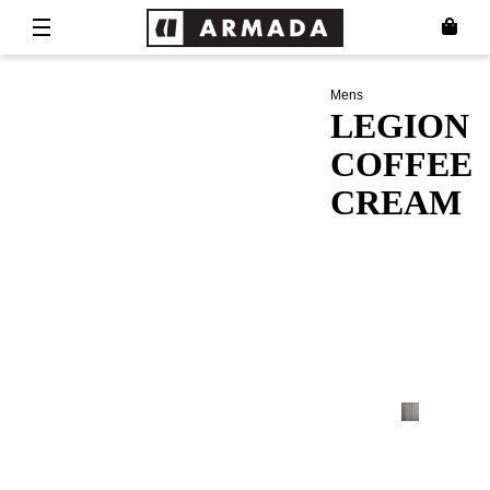
Mens
LEGION
COFFEE
CREAM