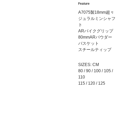
Feature
A7075製18mm超々
ジュラルミンシャフ
ト
ARバイクグリップ
80mmARパウダー
バスケット
スチールティップ
SIZES: CM
80 / 90 / 100 / 105 /
110
115 / 120 / 125