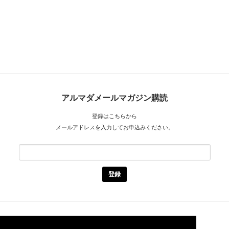
アルマダメールマガジン購読
登録はこちらから
メールアドレスを入力してお申込みください。
Location