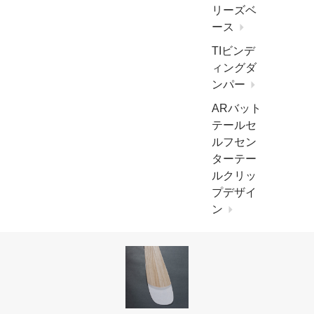
リーズベ
ース
TIビンデ
ィングダ
ンパー
ARバット
テールセ
ルフセン
ターテー
ルクリッ
プデザイ
ン