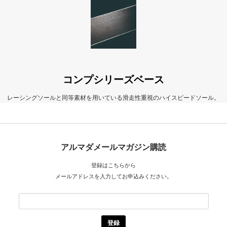
コンプシリーズベース
レーシングソールと同等素材を用いている滑走性重視のハイスピードソール。
アルマダメールマガジン購読
登録はこちらから
メールアドレスを入力してお申込みください。