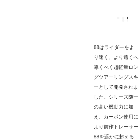
88はライダーをよ
り速く、より遠くへ
導くべく超軽量ロン
グツアーリングスキ
ーとして開発されま
した。シリーズ随一
の高い機動力に加
え、カーボン使用に
より前作トレーサー
88を遥かに超える