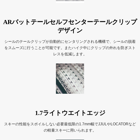
ARバットテールセルフセンターテールクリップ
デザイン
シールのテールクリップが自動的にセンタリングされる機構で、シールの脱着
をスムーズに行うことが可能です。またハイク中にクリップの外れを防ぎスト
レスを低減します。
1.7ライトウエイトエッジ
スキーの性能をスポイルしない必要最低限の1.7mm幅でJJULやLOCATORなど
の軽量スキーに用いられます。