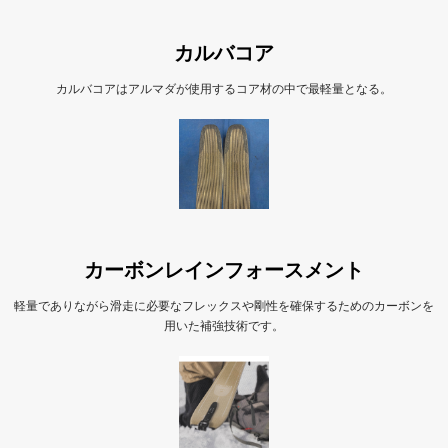
カルバコア
カルバコアはアルマダが使用するコア材の中で最軽量となる。
カーボンレインフォースメント
軽量でありながら滑走に必要なフレックスや剛性を確保するためのカーボンを
用いた補強技術です。