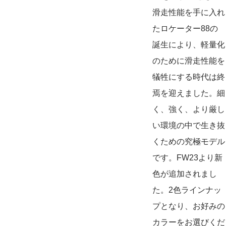
滑走性能を手に入れ
たロケーター88の
誕生により、軽量化
のために滑走性能を
犠牲にする時代は終
焉を迎えました。細
く、強く、より厳し
い環境の中で生き抜
くための究極モデル
です。FW23より新
色が追加されまし
た。2色ラインナッ
プとなり、お好みの
カラーをお選びくだ