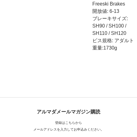
Freeski Brakes
開放値: 6-13
ブレーキサイズ:
SH90 / SH100 /
SH110 / SH120
ビス規格: アダルト
重量:1730g
アルマダメールマガジン購読
登録はこちらから
メールアドレスを入力してお申込みください。