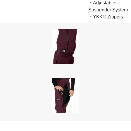
・Adjustable
Suspender System
・YKK® Zippers