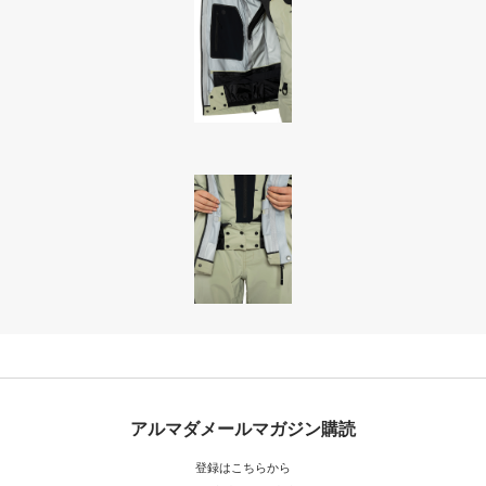
アルマダメールマガジン購読
登録はこちらから