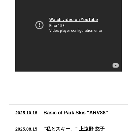
Basic of Park Skis “ARV88“
2025.10.18
”私とスキー。” 上遠野 悠子
2025.08.15