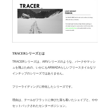
TRACERシリーズとは
TRACERシリーズは、ARVシリーズのような、パークやマッシ
ュを飛ぶための、いかにもARMADAらしいフリースタイルなツ
インチップのシリーズではありません。
フリーライディングに特化したシリーズです。
理由は、テールがフラットに伸びた落ち着いたシェイプと、やや
セットバックされたセンターポジション。