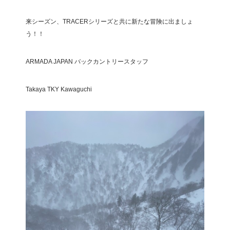
来シーズン、TRACERシリーズと共に新たな冒険に出ましょ
う！！
ARMADA JAPAN バックカントリースタッフ
Takaya TKY Kawaguchi