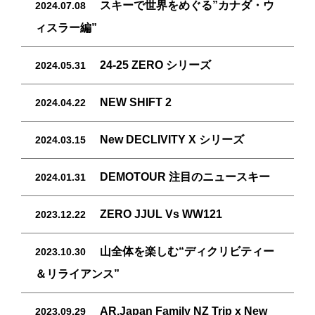
スキーで世界をめぐる”カナダ・ウ
2024.07.08
ィスラー編”
24-25 ZERO シリーズ
2024.05.31
NEW SHIFT 2
2024.04.22
New DECLIVITY X シリーズ
2024.03.15
DEMOTOUR 注目のニュースキー
2024.01.31
ZERO JJUL Vs WW121
2023.12.22
山全体を楽しむ“ディクリビティー
2023.10.30
＆リライアンス”
AR.Japan Family NZ Trip x New
2023.09.29