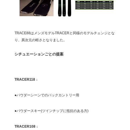
TRACE88はメンズモデルTRACERと同様のモデルチェンジとな
り、異次元の軽さとなりました。
シチュエーションごとの提案
TRACER118 ↓
●パウダーシーンでのバックカントリー用
●パウダースキー(ツインチップに抵抗のある方)
TRACER108
↓