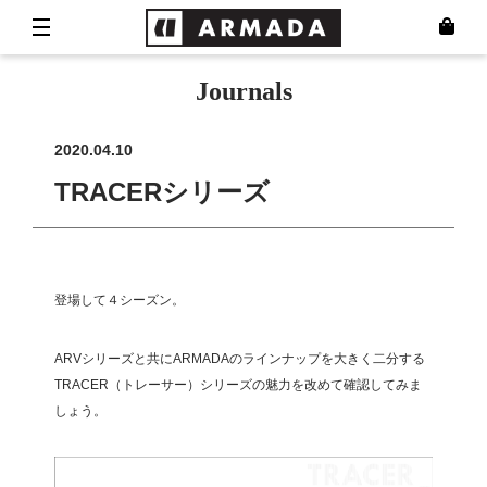
Journals
2020.04.10
TRACERシリーズ
登場して４シーズン。
ARVシリーズと共にARMADAのラインナップを大きく二分する
TRACER（トレーサー）シリーズの魅力を改めて確認してみま
しょう。