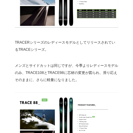
TRACERシリーズのレディースモデルとしてリリースされてい
るTRACEシリーズ。
メンズとサイドカットは同じですが、今季よりレディースモデル
のみ、TRACE108とTRACE98に芯材の変更が図られ、滑り応え
そのままに、さらに軽量になりました。