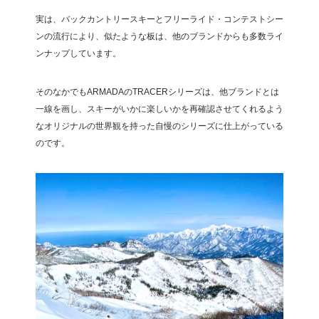
実は、バックカントリースキーとフリーライド・コンテストシー
ンの流行により、似たような板は、他のブランドからも多数ライ
ンナップしています。
そのなかでもARMADAのTRACERシリーズは、他ブランドとは
一線を画し、スキーがいかに楽しいかを再確認させてくれるよう
なオリジナルの世界観を持った自慢のシリーズに仕上がっている
のです。