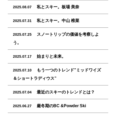
私とスキー。板場 美奈
2025.08.07
私とスキー。中山 椎菜
2025.07.31
スノートリップの価値を考察しよ
2025.07.25
う。
始まりと未来。
2025.07.17
もう一つのトレンド”ミッドワイズ
2025.07.10
＆ショートラディウス”
最近のスキーのトレンドとは？
2025.07.04
厳冬期のBC &Powder Ski
2025.06.27