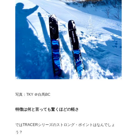
写真：TKY ＠白馬BC
特徴は何と言っても驚くほどの軽さ
ではTRACERシリーズのストロング・ポイントはなんでしょ
う？