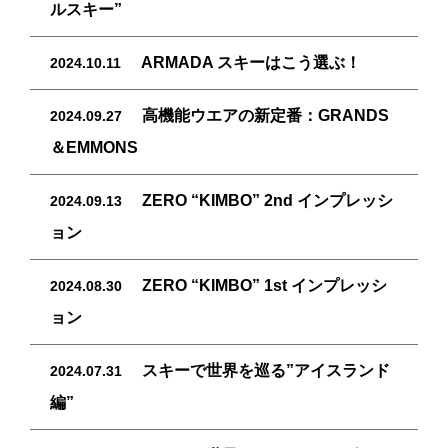
ルスキー”
ARMADA スキーはこう選ぶ！
2024.10.11
高機能ウエアの新定番：GRANDS
2024.09.27
＆EMMONS
ZERO “KIMBO” 2nd インプレッシ
2024.09.13
ョン
ZERO “KIMBO” 1st インプレッシ
2024.08.30
ョン
スキーで世界を巡る”アイスランド
2024.07.31
編”