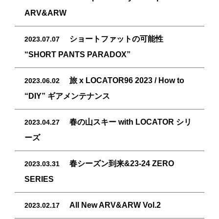
ARV&ARW
ショートファットの可能性
2023.07.07
“SHORT PANTS PARADOX”
旅 x LOCATOR96 2023 / How to
2023.06.02
“DIY” ギアメンテナンス
春の山スキー with LOCATOR シリ
2023.04.27
ーズ
春シーズン到来&23-24 ZERO
2023.03.31
SERIES
All New ARV&ARW Vol.2
2023.02.17