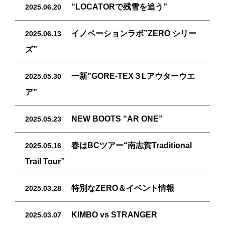
“LOCATORで残雪を追う”
2025.06.20
イノベーションラボ”ZERO シリー
2025.06.13
ズ”
一新”GORE-TEX３Lアウターウエ
2025.05.30
ア”
NEW BOOTS “AR ONE”
2025.05.23
春はBCツアー“南志賀Traditional
2025.05.16
Trail Tour”
特別なZERO＆イベント情報
2025.03.28
KIMBO vs STRANGER
2025.03.07