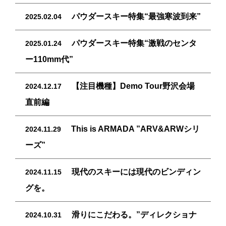
パウダースキー特集“最強寒波到来”
2025.02.04
パウダースキー特集“激戦のセンタ
2025.01.24
ー110mm代”
【注目機種】Demo Tour野沢会場
2024.12.17
直前編
This is ARMADA ”ARV&ARWシリ
2024.11.29
ーズ”
現代のスキーには現代のビンディン
2024.11.15
グを。
滑りにこだわる。”ディレクショナ
2024.10.31