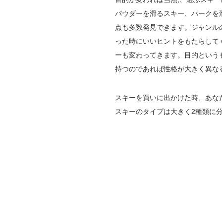
パウダーを滑るスキー、パークを
点も多数発見できます。ジャンル
った時にいいヒントをもたらして
ーも変わってきます。目的という
持つのであれば性格が大きく異な
スキーを買いに出かけた時、あな
スキーのタイプは大きく2種類に