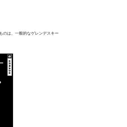
うものは、一般的なゲレンデスキー