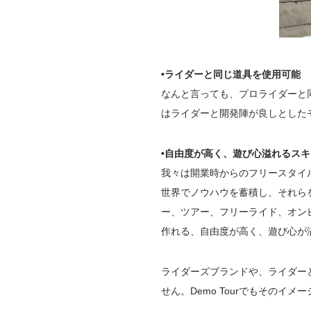
•ライダーと同じ道具を使用可能
なんと言っても、プロライダーと
はライダーと開発陣が良しとした
•自由度が高く、遊び心溢れるスキ
我々は開業時からのフリースタイ
世界でノウハウを蓄積し、それら
ー、ツアー、フリーライド、オン
作れる、自由度が高く、遊び心が
ライダーズブランドや、ライダー
せん。Demo Tourでもそのイ