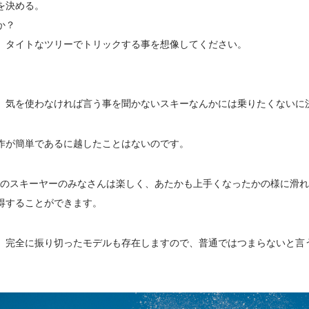
を決める。
か？
、タイトなツリーでトリックする事を想像してください。
、気を使わなければ言う事を聞かないスキーなんかには乗りたくないに
作が簡単であるに越したことはないのです。
一般のスキーヤーのみなさんは楽しく、あたかも上手くなったかの様に滑
得することができます。
、完全に振り切ったモデルも存在しますので、普通ではつまらないと言