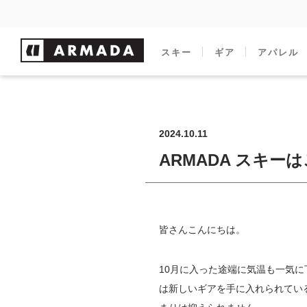
スキー
ギア
アパレル
2024.10.11
ARMADA スキー
皆さんこんにちは。
10月に入った途端に気温も一気
は新しいギアを手に入れられてい