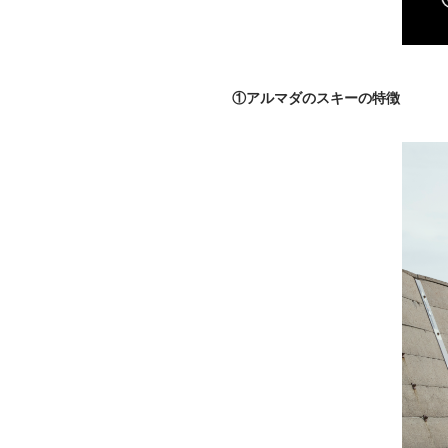
①アルマダのスキーの特徴