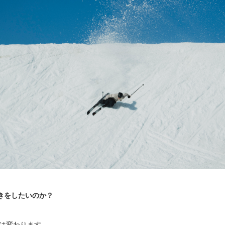
きをしたいのか？
ーは変わります。