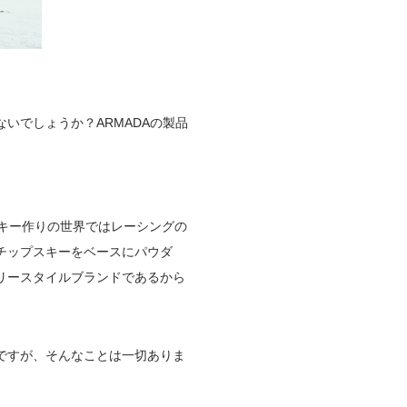
いでしょうか？ARMADAの製品
キー作りの世界ではレーシングの
チップスキーをベースにパウダ
リースタイルブランドであるから
ですが、そんなことは一切ありま