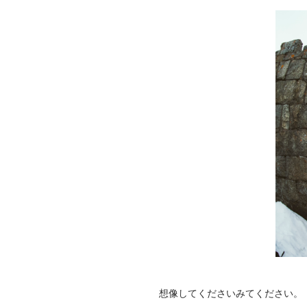
想像してくださいみてください。